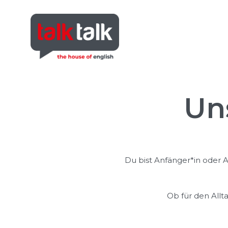
Un
Du bist Anfänger*in oder A
Ob für den Allt