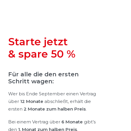
Starte jetzt
& spare 50 %
Für alle die den ersten
Schritt wagen:
Wer bis Ende September einen Vertrag
über
12 Monate
abschließt, erhält die
ersten
2 Monate zum halben Preis
.
Bei einem Vertrag über
6 Monate
gibt’s
den
1. Monat zum halben Preis
.