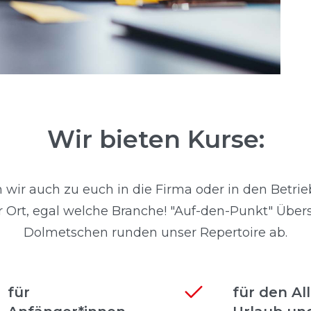
Wir bieten Kurse:
wir auch zu euch in die Firma oder in den Betrie
or Ort, egal welche Branche! "Auf-den-Punkt" Übe
Dolmetschen runden unser Repertoire ab.
für
für den All