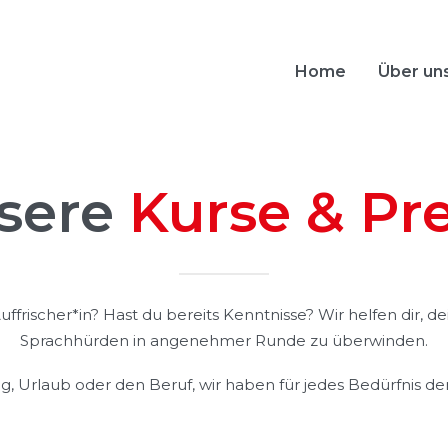
Home
Über un
sere
Kurse & Pre
uffrischer*in? Hast du bereits Kenntnisse? Wir helfen dir,
Sprachhürden in angenehmer Runde zu überwinden.
ag, Urlaub oder den Beruf, wir haben für jedes Bedürfnis den